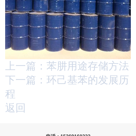
上一篇：苯肼用途存储方法
下一篇：环己基苯的发展历
程
返回