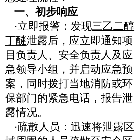
一、初步响应
·立即报警：发现
三乙二醇
丁醚
泄露后，应立即通知项
目负责人、安全负责人及应
急领导小组，并启动应急预
案，同时拨打当地消防或环
保部门的紧急电话，报告泄
露情况。
·疏散人员：迅速将泄露区