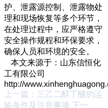
护、泄露源控制、泄露物处
理和现场恢复等多个环节，
在处理过程中，应严格遵守
安全操作规程和环保要求，
确保人员和环境的安全。
本文来源于：山东信恒化
工有限公司
http://www.xinhenghuagong
上一篇：三乙二醇丁醚的运
输条件及注意事项
下一