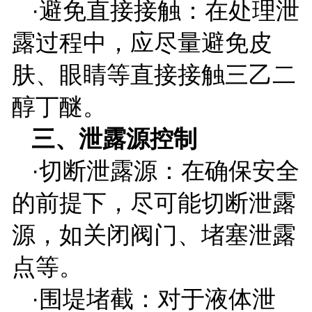
·避免直接接触：在处理泄
露过程中，应尽量避免皮
肤、眼睛等直接接触三乙二
醇丁醚。
三、泄露源控制
·切断泄露源：在确保安全
的前提下，尽可能切断泄露
源，如关闭阀门、堵塞泄露
点等。
·围堤堵截：对于液体泄