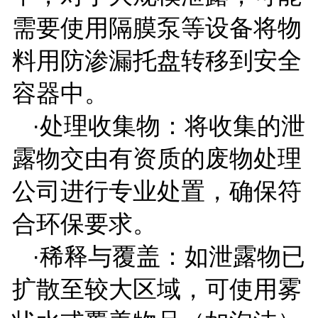
需要使用隔膜泵等设备将物
料用防渗漏托盘转移到安全
容器中。
·处理收集物：将收集的泄
露物交由有资质的废物处理
公司进行专业处置，确保符
合环保要求。
·稀释与覆盖：如泄露物已
扩散至较大区域，可使用雾