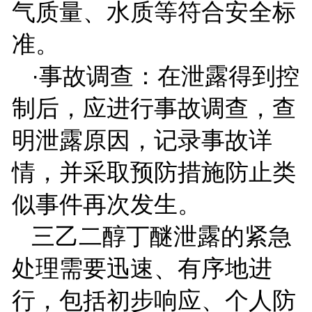
气质量、水质等符合安全标
准。
·事故调查：在泄露得到控
制后，应进行事故调查，查
明泄露原因，记录事故详
情，并采取预防措施防止类
似事件再次发生。
三乙二醇丁醚泄露的紧急
处理需要迅速、有序地进
行，包括初步响应、个人防