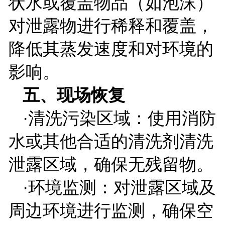
状水或覆盖物品（如泡沫）
对泄露物进行稀释和覆盖，
降低其蒸发速度和对环境的
影响。
五、现场恢复
·清洗污染区域：使用消防
水或其他合适的清洗剂清洗
泄露区域，确保无残留物。
·环境监测：对泄露区域及
周边环境进行监测，确保空