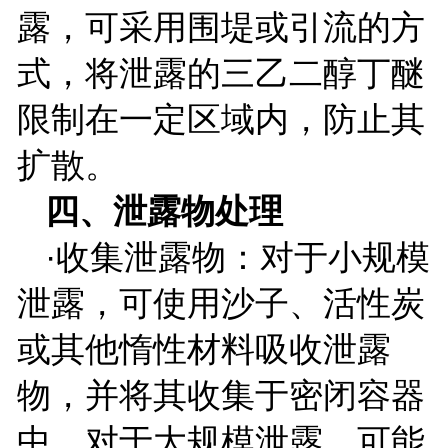
露，可采用围堤或引流的方
式，将泄露的三乙二醇丁醚
限制在一定区域内，防止其
扩散。
四、泄露物处理
·收集泄露物：对于小规模
泄露，可使用沙子、活性炭
或其他惰性材料吸收泄露
物，并将其收集于密闭容器
中，对于大规模泄露，可能