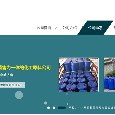
公司首页
公司介绍
公司动态