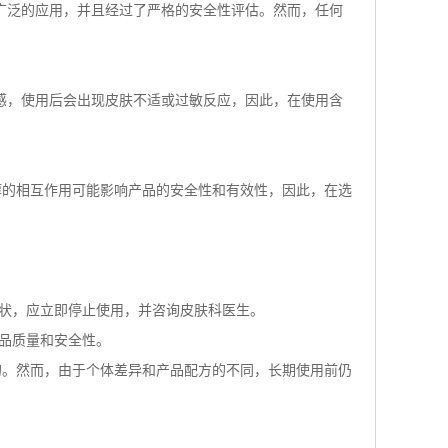
广泛的应用，并且经过了严格的安全性评估。然而，任何
感，使用后会出现皮肤不适或过敏反应，因此，在使用含
醇的相互作用可能影响产品的安全性和有效性，因此，在选
。
症状，应立即停止使用，并咨询皮肤科医生。
品质量和安全性。
的。然而，由于个体差异和产品配方的不同，长期使用前仍