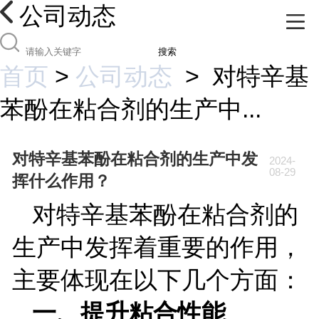
公司动态
搜索
首页
>
公司动态
>
对特辛基
苯酚在粘合剂的生产中...
对特辛基苯酚在粘合剂的生产中发
2024-
08-29
挥什么作用？
对特辛基苯酚在粘合剂的
生产中发挥着重要的作用，
主要体现在以下几个方面：
一、提升粘合性能