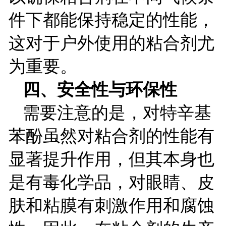
件下都能保持稳定的性能，
这对于户外使用的粘合剂尤
为重要。
四、安全性与环保性
需要注意的是，对特辛基
苯酚虽然对粘合剂的性能有
显著提升作用，但其本身也
是有毒化学品，对眼睛、皮
肤和粘膜有刺激作用和腐蚀