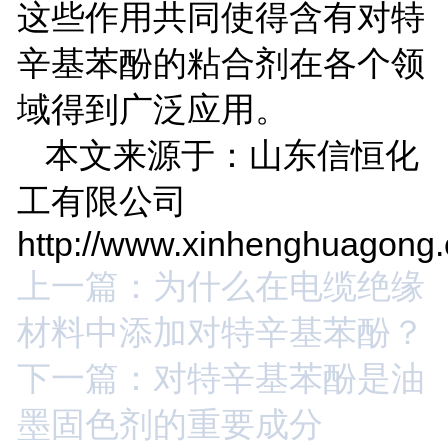
这些作用共同使得含有对特
辛基苯酚的粘合剂在各个领
域得到广泛应用。
本文来源于：山东信恒化
工有限公司
http://www.xinhenghuagong
上一篇：为什么在电缆绝缘
材料中添加对特辛基苯酚？
下一篇：对特辛基苯酚是油
墨固色剂的重要成分