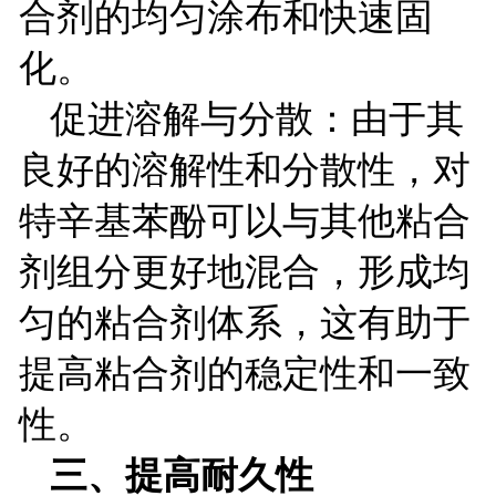
合剂的均匀涂布和快速固
化。
促进溶解与分散：由于其
良好的溶解性和分散性，对
特辛基苯酚可以与其他粘合
剂组分更好地混合，形成均
匀的粘合剂体系，这有助于
提高粘合剂的稳定性和一致
性。
三、提高耐久性