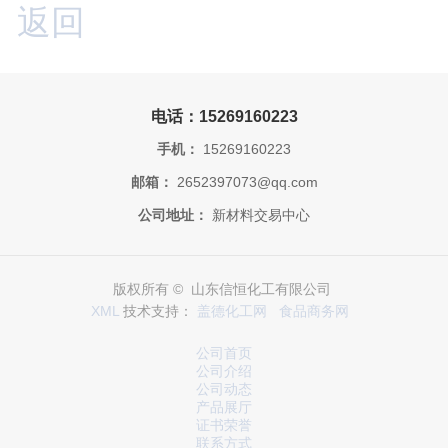
返回
电话：15269160223
手机：
15269160223
邮箱：
2652397073@qq.com
公司地址：
新材料交易中心
版权所有 © 山东信恒化工有限公司
XML
技术支持：
盖德化工网
食品商务网
公司首页
公司介绍
公司动态
产品展厅
证书荣誉
联系方式