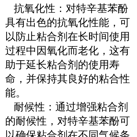
抗氧化性：对特辛基苯酚
具有出色的抗氧化性能，可
以防止粘合剂在长时间使用
过程中因氧化而老化，这有
助于延长粘合剂的使用寿
命，并保持其良好的粘合性
能。
耐候性：通过增强粘合剂
的耐候性，对特辛基苯酚可
以确保粘合剂在不同气候条