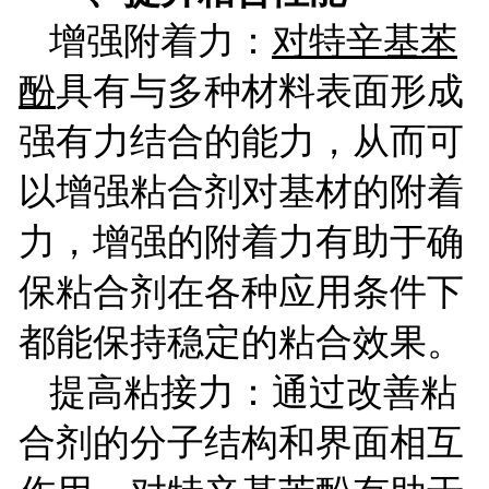
增强附着力：
对特辛基苯
酚
具有与多种材料表面形成
强有力结合的能力，从而可
以增强粘合剂对基材的附着
力，增强的附着力有助于确
保粘合剂在各种应用条件下
都能保持稳定的粘合效果。
提高粘接力：通过改善粘
合剂的分子结构和界面相互