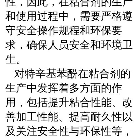
性，因此，在粘合剂的生产
和使用过程中，需要严格遵
守安全操作规程和环保要
求，确保人员安全和环境卫
生。
对特辛基苯酚在粘合剂的
生产中发挥着多方面的作
用，包括提升粘合性能、改
善加工性能、提高耐久性以
及关注安全性与环保性等，