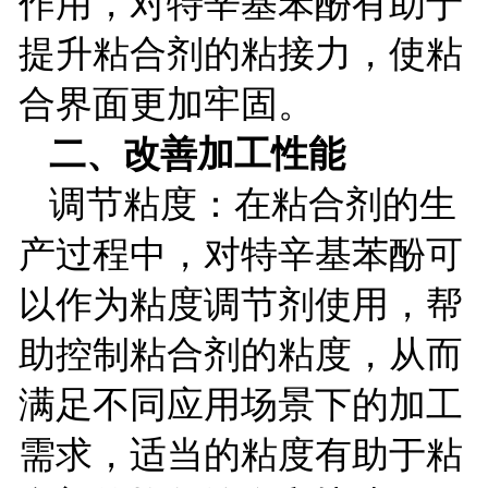
作用，对特辛基苯酚有助于
提升粘合剂的粘接力，使粘
合界面更加牢固。
二、改善加工性能
调节粘度：在粘合剂的生
产过程中，对特辛基苯酚可
以作为粘度调节剂使用，帮
助控制粘合剂的粘度，从而
满足不同应用场景下的加工
需求，适当的粘度有助于粘