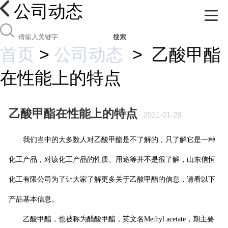
公司动态
搜索
首页
>
公司动态
>
乙酸甲酯
在性能上的特点
乙酸甲酯在性能上的特点
2021-01-28
我们当中的大多数人对乙酸甲酯是不了解的，只了解它是一种
化工产品，对该化工产品的性质、用途等并不是很了解，山东信恒
化工有限公司为了让大家了解更多关于乙酸甲酯的信息，请看以下
产品基本信息。
乙酸甲酯，也被称为醋酸甲酯，英文名
Methyl acetate
，期主要