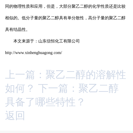
同的物理性质和应用，但是，大部分聚乙二醇的化学性质还是比较
相似的。低分子量的聚乙二醇具有单分散性，高分子量的聚乙二醇
具有结晶性。
本文来源于：山东信恒化工有限公司
http://www.xinhenghuagong.com/
上一篇：聚乙二醇的溶解性
如何？
下一篇：聚乙二醇
具备了哪些特性？
返回