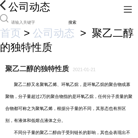
公司动态
搜索
首页
>
公司动态
>
聚乙二醇
的独特性质
聚乙二醇的独特性质
2021-01-21
聚乙二醇又名聚氧乙烯、环氧乙烷，是环氧乙烷的聚合物或寡
聚物，分子量超过
2
万的聚合物指的是环氧乙烷，任何分子质量的聚
合物都可称之为聚氧乙烯，根据分子量的不同，其形态也有所区
别，有液体和低熔点液体之分。
不同分子量的聚乙二醇由于受到链长的影响，其也会表现出不