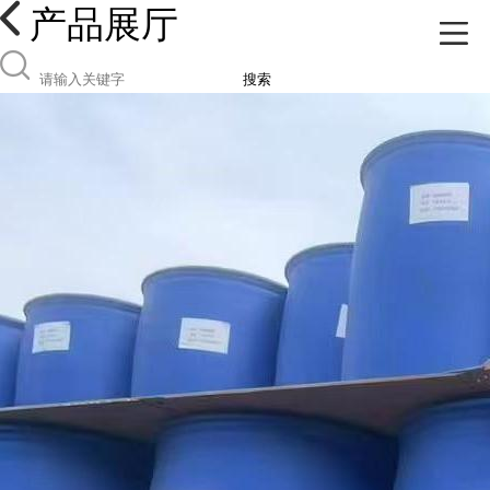
产品展厅
搜索