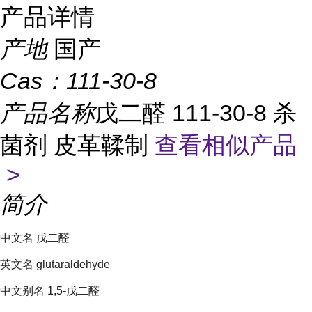
产品详情
产地
国产
Cas：
111-30-8
产品名称
戊二醛 111-30-8 杀
菌剂 皮革鞣制
查看相似产品
>
简介
中文名 戊二醛
英文名 glutaraldehyde
中文别名 1,5-戊二醛