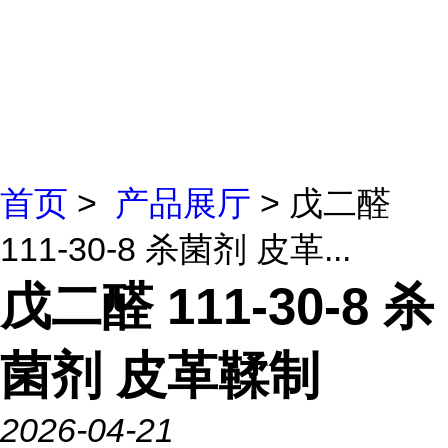
首页
>
产品展厅
> 戊二醛
111-30-8 杀菌剂 皮革...
戊二醛 111-30-8 杀
菌剂 皮革鞣制
2026-04-21