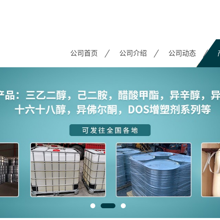
公司首页
公司介绍
公司动态